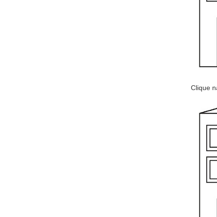
Clique n