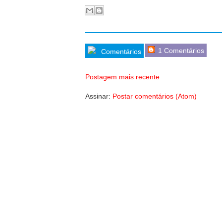
1 Comentários
Comentários
Postagem mais recente
Assinar:
Postar comentários (Atom)