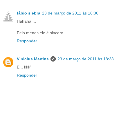
fábio siebra
23 de março de 2011 às 18:36
Hahaha ...
Pelo menos ele é sincero.
Responder
Vinicius Martins
23 de março de 2011 às 18:38
É... kkk'
Responder