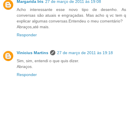
Margarida Iris
27 de março de 2011 às 19:08
Acho interessante esse novo tipo de desenho. As
conversas são atuais e engraçadas. Mas acho q vc tem q
explicar algumas conversas.Entendeu o meu comentário?
Abraços,até mais.
Responder
Vinicius Martins
27 de março de 2011 às 19:18
Sim, sim, entendi o que quis dizer.
Abraços.
Responder