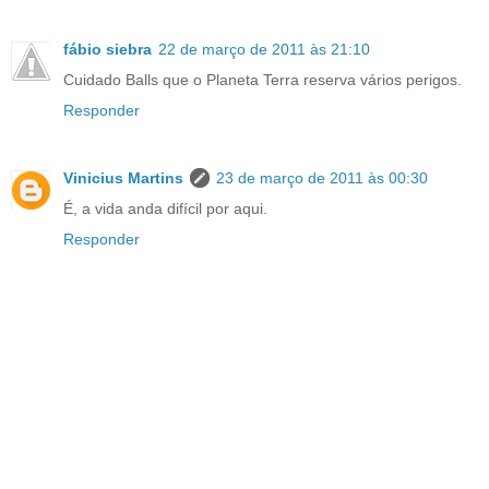
fábio siebra
22 de março de 2011 às 21:10
Cuidado Balls que o Planeta Terra reserva vários perigos.
Responder
Vinicius Martins
23 de março de 2011 às 00:30
É, a vida anda difícil por aqui.
Responder