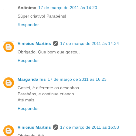
Anônimo
17 de março de 2011 às 14:20
Súper criativo! Parabéns!
Responder
Vinicius Martins
17 de março de 2011 às 14:34
Obrigado. Que bom que gostou.
Responder
Margarida Iris
17 de março de 2011 às 16:23
Gostei, é diferente os desenhos.
Parabéns, e continue criando.
Até mais.
Responder
Vinicius Martins
17 de março de 2011 às 16:53
Obrigado. Até.