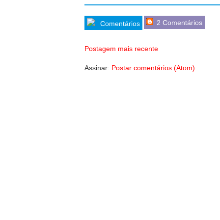
2 Comentários
Comentários
Postagem mais recente
Assinar:
Postar comentários (Atom)