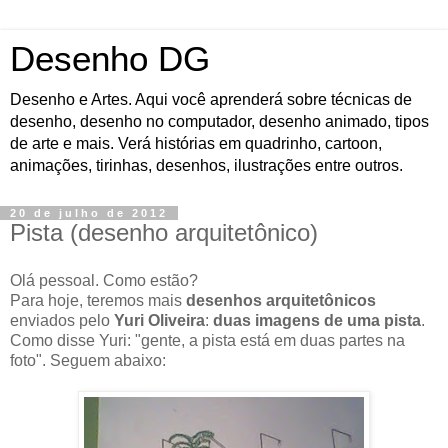
Desenho DG
Desenho e Artes. Aqui você aprenderá sobre técnicas de
desenho, desenho no computador, desenho animado, tipos
de arte e mais. Verá histórias em quadrinho, cartoon,
animações, tirinhas, desenhos, ilustrações entre outros.
20 de julho de 2012
Pista (desenho arquitetônico)
Olá pessoal. Como estão?
Para hoje, teremos mais
desenhos arquitetônicos
enviados pelo
Yuri Oliveira
:
duas imagens de uma pista
.
Como disse Yuri: "gente, a pista está em duas partes na
foto". Seguem abaixo: