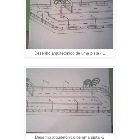
Desenho arquitetônico de uma pista - 1
Desenho arquitetônico de uma pista -2