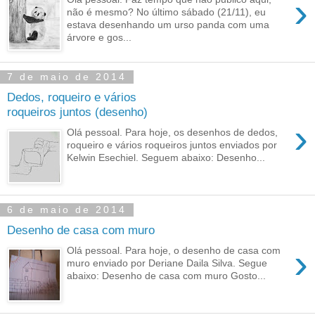
›
não é mesmo? No último sábado (21/11), eu
estava desenhando um urso panda com uma
árvore e gos...
7 de maio de 2014
Dedos, roqueiro e vários
roqueiros juntos (desenho)
›
Olá pessoal. Para hoje, os desenhos de dedos,
roqueiro e vários roqueiros juntos enviados por
Kelwin Esechiel. Seguem abaixo: Desenho...
6 de maio de 2014
Desenho de casa com muro
›
Olá pessoal. Para hoje, o desenho de casa com
muro enviado por Deriane Daila Silva. Segue
abaixo: Desenho de casa com muro Gosto...